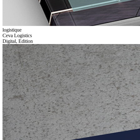
logistique
Ceva Logistics
Digital, Edition