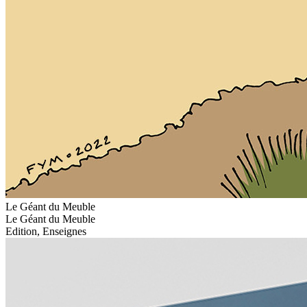
Le Géant du Meuble
Le Géant du Meuble
Edition, Enseignes