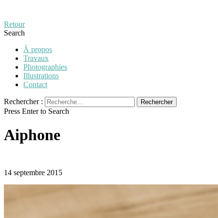
Retour
Search
À propos
Travaux
Photographies
Illustrations
Contact
Rechercher :
Press Enter to Search
Aiphone
14 septembre 2015