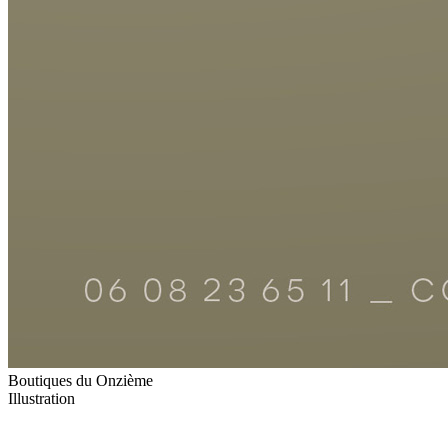
Boutiques du Onzième
Illustration