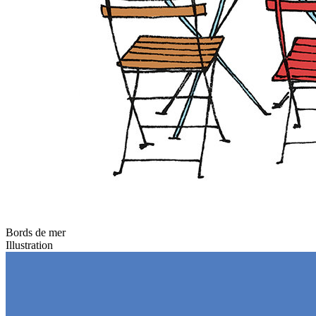
Bords de mer
Illustration