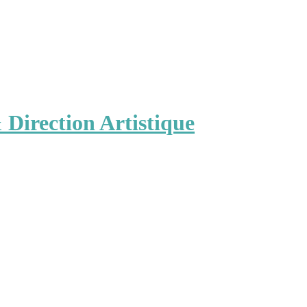
Direction Artistique