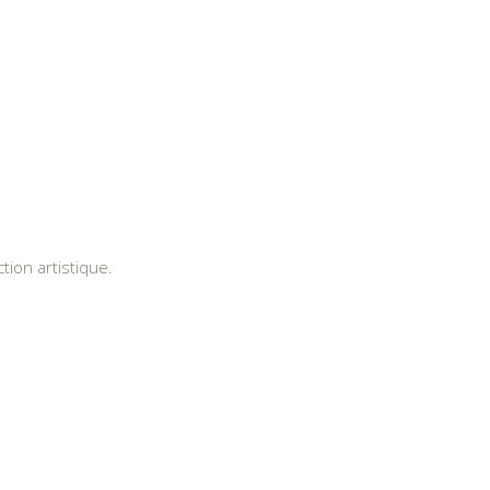
ion artistique.